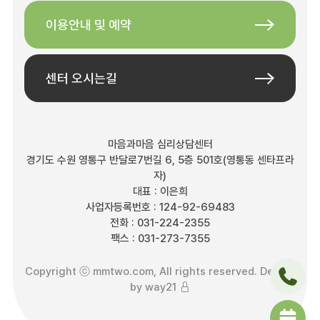
이용안내 및 예약
센터 오시는길
마음과마음 심리상담센터
경기도 수원 영통구 반달로7번길 6, 5층 501호(영통동 센타프라
자)
대표 : 이은희
사업자등록번호 : 124-92-69483
전화 : 031-224-2355
팩스 : 031-273-7355
Copyright ⓒ mmtwo.com, All rights reserved. Design
by
way21