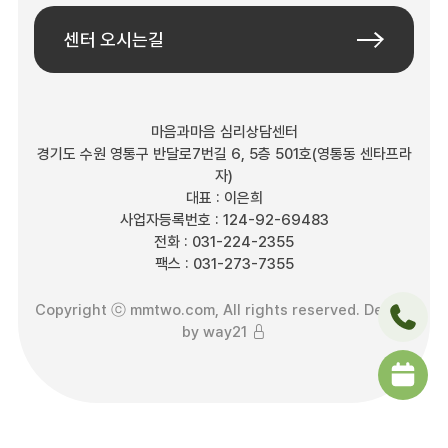
센터 오시는길
마음과마음 심리상담센터
경기도 수원 영통구 반달로7번길 6, 5층 501호(영통동 센타프라
자)
대표 : 이은희
사업자등록번호 : 124-92-69483
전화 : 031-224-2355
팩스 : 031-273-7355
Copyright ⓒ mmtwo.com, All rights reserved. Design
by
way21