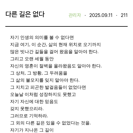
다른 길은 없다
관리자
·
2025.09.11
·
211
자기 인생의 의미를 볼 수 없다면
지금 여기
,
이 순간
,
삶의 현재 위치로 오기까지
많은 빗나간 길들을 걸어 왔음을 알아야 한다
.
그리고 오랜 세월 동안
자신의 영혼이 절벽을 올라왔음도 알아야 한다
.
그 상처
,
그 방황
,
그 두려움을
그 삶의 불모지를 잊지 말아야 한다
.
그 지치고 피곤한 발걸음들이 없었다면
오늘날 이처럼 성장하지도 못했고
자기 자신에 대한 믿음도
갖지 못했으리라
.
그러므로 기억하라
.
그 외의 다른 길은 있을 수 없었다는 것을
.
자기가 지나온 그 길이