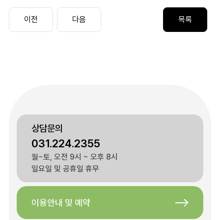
상담문의
031.224.2355
월~토, 오전 9시 ~ 오후 8시
일요일 및 공휴일 휴무
이용안내 및 예약