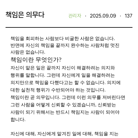
책임은 의무다
관리자
·
2025.09.09
·
137
책임을 회피하는 사람보다 비굴한 사람은 없습니다
.
반면에 자신의 책임을 끝까지 완수하는 사람처럼 멋진
사람은 없습니다
.
책임이란 무엇인가
?
자신이 맡은 일은 끝까지 자신이 해결하려는 의지와
행위를 말합니다
.
그런데 자신에게 일을 해결하려는
의지만으로 책임을 다했다고는 할 수 없습니다
.
의지에
대한 실천적 행위가 수반되어야 하는 것입니다
.
책임이란 곧 의무입니다
.
그런데 이런 의무를 저버린다면
그런 사람을 어떻게 신뢰할 수 있겠습니까
,
신뢰받는
사람이 되기 위해서는 반드시 책임지는 사람이 되어야
합니다
.
자신에 대해
,
자신에게 맡겨진 일에 대해
,
책임을 지는